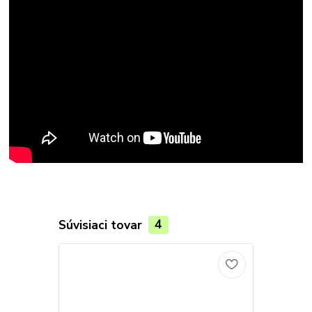
Súvisiaci tovar
4