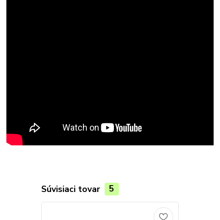
Súvisiaci tovar
5