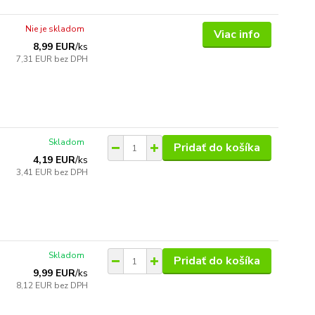
Nie je skladom
Viac info
8,99 EUR
/
ks
7,31 EUR
bez DPH
Skladom
Pridať do košíka
4,19 EUR
/
ks
3,41 EUR
bez DPH
Skladom
Pridať do košíka
9,99 EUR
/
ks
8,12 EUR
bez DPH