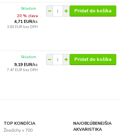
Skladom
Pridať do košíka
20 % zľava
4,71 EUR
/
ks
3,83 EUR
bez DPH
Skladom
Pridať do košíka
9,19 EUR
/
ks
7,47 EUR
bez DPH
TOP KONDÍCIA
NAJOBĽÚBENEJŠIA
AKVARISTIKA
Živočíchy v 700