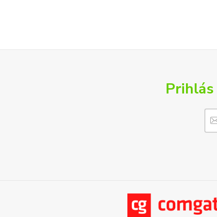
Prihlás