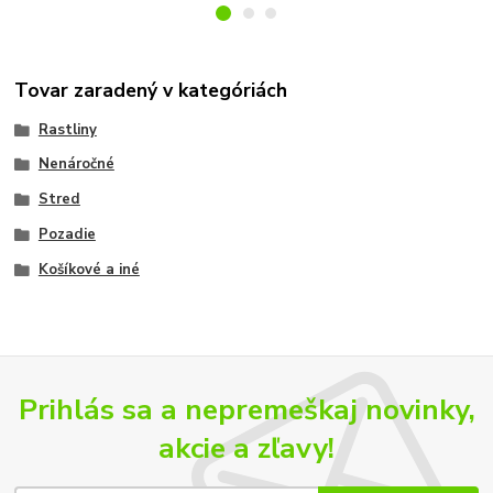
Tovar zaradený v kategóriách
Rastliny
Nenáročné
Stred
Pozadie
Košíkové a iné
Prihlás sa a nepremeškaj novinky,
akcie a zľavy!