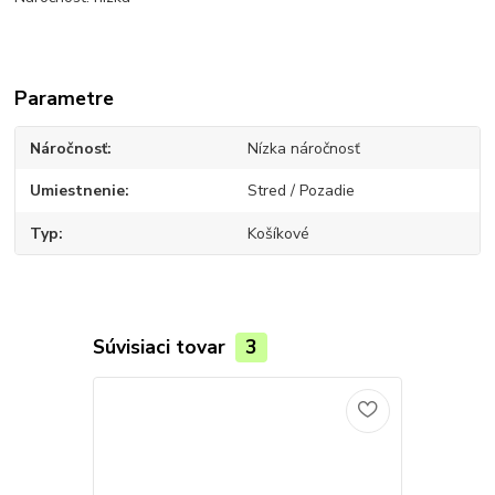
Parametre
Náročnosť
Nízka náročnosť
Umiestnenie
Stred / Pozadie
Typ
Košíkové
Súvisiaci tovar
3