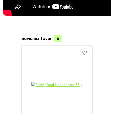
Súvisiaci tovar
6