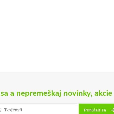
 sa a nepremeškaj novinky, akcie 
Prihlásiť sa