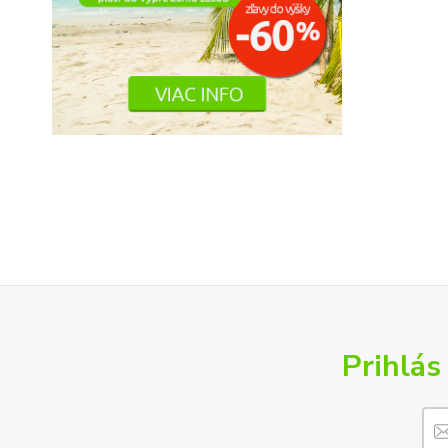
Prihlás