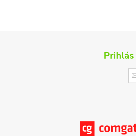
Prihlás