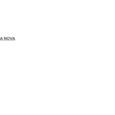
A NOVA