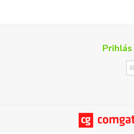
Prihlás