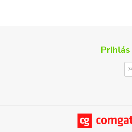
Prihlás