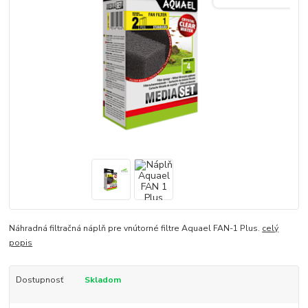
Náhradná filtračná náplň pre vnútorné filtre Aquael FAN-1 Plus.
celý
popis
Dostupnosť
Skladom