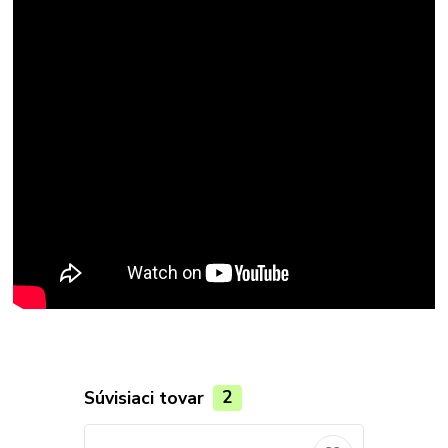
Súvisiaci tovar
2