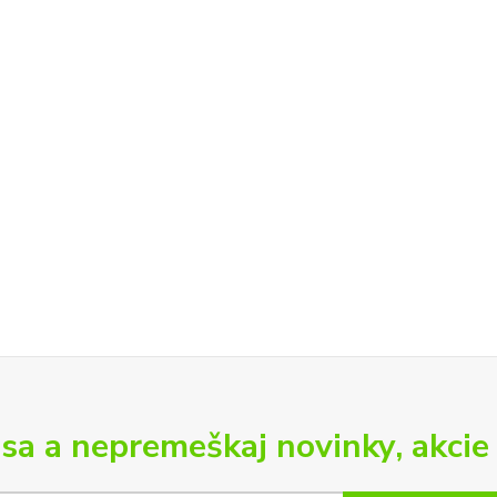
 sa a nepremeškaj novinky, akcie 