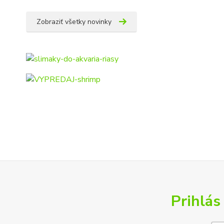
Zobraziť všetky novinky
Prihlás