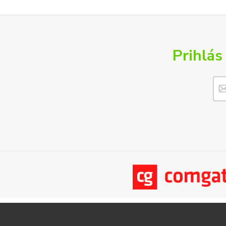
Prihlás