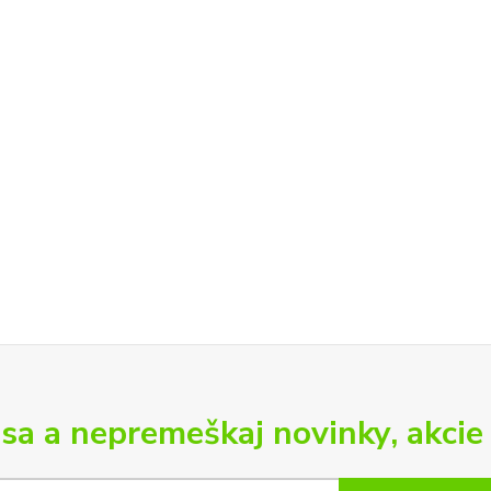
 sa a nepremeškaj novinky, akcie 