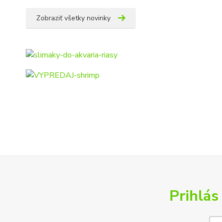
Zobraziť všetky novinky
Prihlás