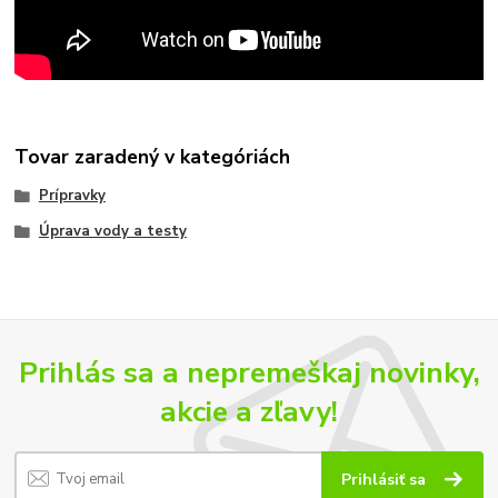
Tovar zaradený v kategóriách
Prípravky
Úprava vody a testy
Prihlás sa a nepremeškaj novinky,
akcie a zľavy!
Prihlásiť sa