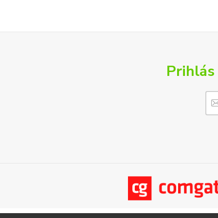
Prihlás