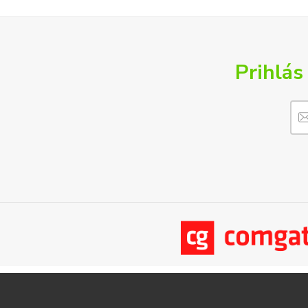
Prihlás