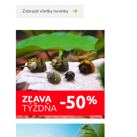
Zobraziť všetky novinky