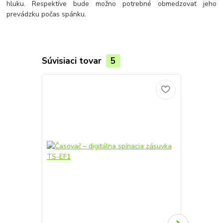
hluku. Respektíve bude možno potrebné obmedzovať jeho
prevádzku počas spánku.
Súvisiaci tovar
5