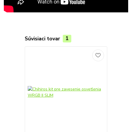
Súvisiaci tovar
1