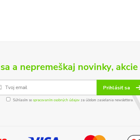
 sa a nepremeškaj novinky, akcie 
Prihlásiť sa
Súhlasím so
spracovaním osobných údajov
za účelom zasielania newslettera.