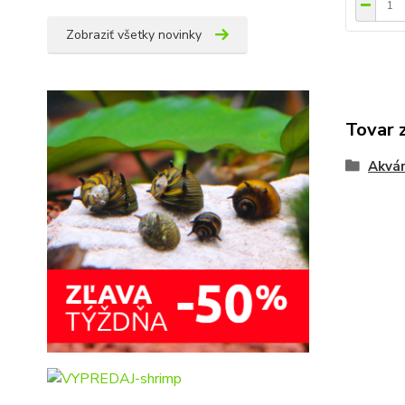
Zobraziť všetky novinky
Tovar 
Akvár