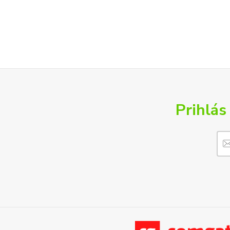
Prihlás