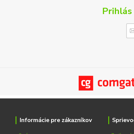
Prihlás
Informácie pre zákazníkov
Sprievo