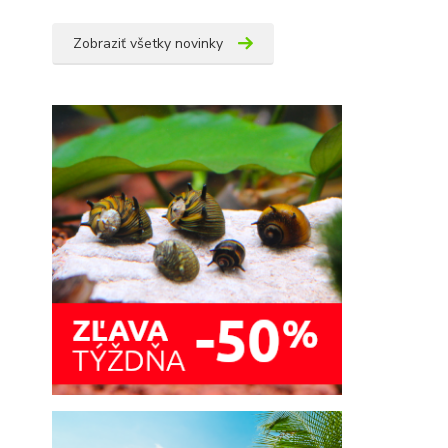
Zobraziť všetky novinky