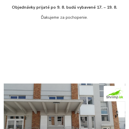
Objednávky prijaté po 9. 8. budú vybavené 17. – 19. 8.
Ďakujeme za pochopenie.