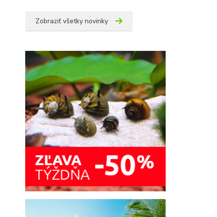
Zobraziť všetky novinky