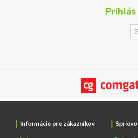
Prihlás
Informácie pre zákazníkov
Sprievo