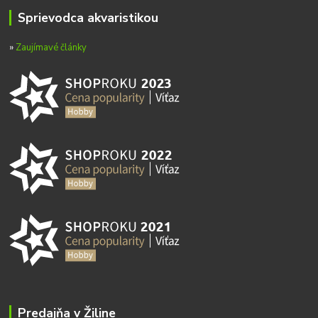
Sprievodca akvaristikou
»
Zaujímavé články
Predajňa v Žiline